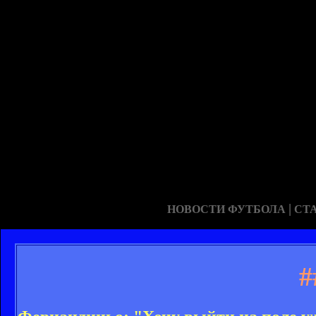
|
НОВОСТИ ФУТБОЛА
СТ
#