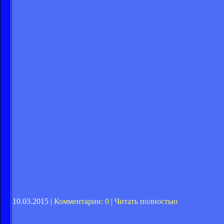
10.03.2015 |
Комментарии: 0
|
Читать полностью