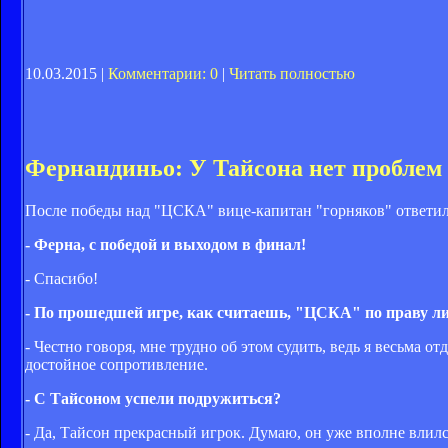
10.03.2015 |
Комментарии: 0
|
Читать полностью
Фернандиньо: У Тайсона нет проблем
После победы над "ЦСКА" вице-капитан "горняков" ответил
- Ферна, с победой и выходом в финал!
- Спасибо!
- По прошедшей игре, как считаешь, "ЦСКА" по праву ли
- Честно говоря, мне трудно об этом судить, ведь я весьма
достойное сопротивление.
- С Тайсоном успели подружиться?
- Да, Тайсон прекрасный игрок. Думаю, он уже вполне влилс