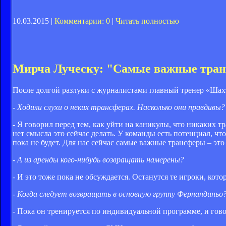
10.03.2015 |
Комментарии: 0
|
Читать полностью
Мирча Луческу: "Самые важные тран
После долгой разлуки с журналистами главный тренер «Ша
- Ходили слухи о неких трансферах. Насколько они правдивы?
- Я говорил перед тем, как уйти на каникулы, что никаких тр
нет смысла это сейчас делать. У команды есть потенциал, ч
пока не будет. Для нас сейчас самые важные трансферы – э
- А из аренды кого-нибудь возвращать намерены?
- И это тоже пока не обсуждается. Останутся те игроки, кот
- Когда следует возвращать в основную группу Фернандиньо
- Пока он тренируется по индивидуальной программе, и гов