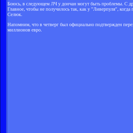
Боюсь, в следующем ЛЧ у дончан могут быть проблемы. С др
Главное, чтобы не получилось так, как у "Ливерпуля", когда
Селюк.
Напомним, что в четверг был официально подтвержден пере
миллионов евро.